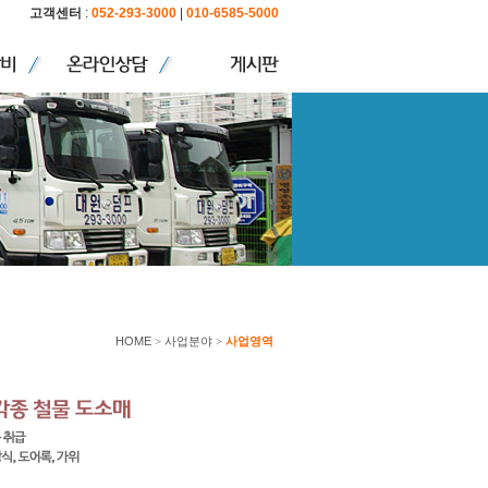
고객센터
:
052-293-3000
|
010-6585-5000
HOME
>
사업분야
>
사업영역