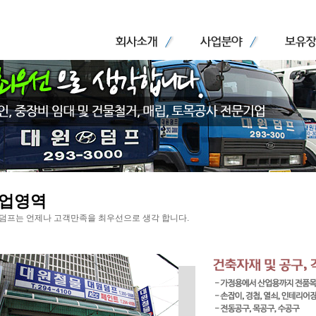
업영역
덤프는 언제나 고객만족을 최우선으로 생각 합니다.